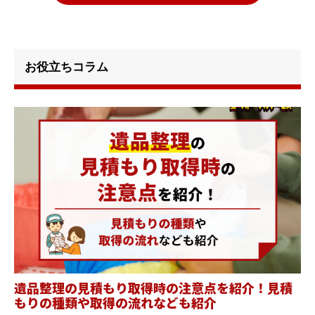
お役立ちコラム
遺品整理の見積もり取得時の注意点を紹介！見積
もりの種類や取得の流れなども紹介