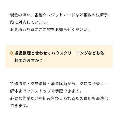
現金のほか、各種クレジットカードなど複数の決済手
段に対応しています。
お見積もり時にご希望をお知らせください。
Q.
遺品整理と合わせてハウスクリーニングなども依
頼できますか？
特殊清掃・簡易清掃・消臭除菌から、クロス張替え・
解体までワンストップで手配できます。
必要な作業だけを組み合わせられるため費用も最適化
できます。