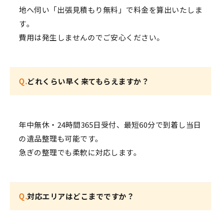
地へ伺い「出張見積もり無料」で料金を算出いたしま
す。
費用は発生しませんのでご安心ください。
Q.
どれくらい早く来てもらえますか？
年中無休・24時間365日受付、最短60分で到着し当日
の遺品整理も可能です。
急ぎの整理でも柔軟に対応します。
Q.
対応エリアはどこまでですか？