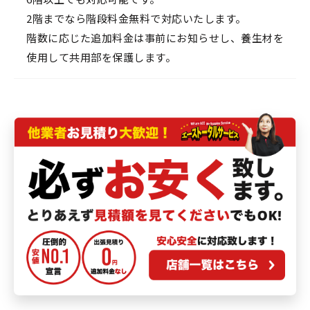
2階までなら階段料金無料で対応いたします。
階数に応じた追加料金は事前にお知らせし、養生材を
使用して共用部を保護します。