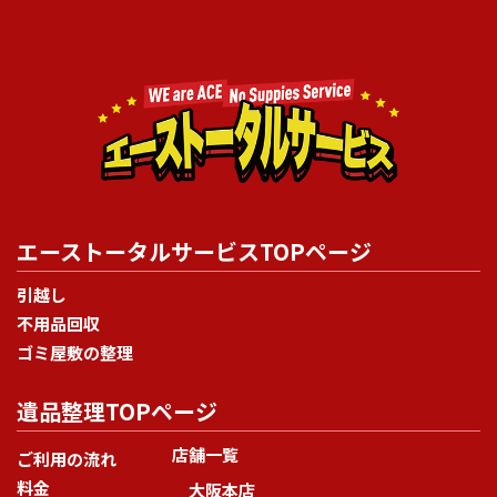
エーストータルサービスTOPページ
引越し
不用品回収
ゴミ屋敷の整理
遺品整理TOPページ
店舗一覧
ご利用の流れ
料金
大阪本店