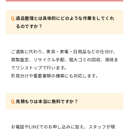
Q.
遺品整理とは具体的にどのような作業をしてくれ
るのですか？
ご遺族に代わり、家具・家電・日用品などの仕分け、
買取査定、リサイクル手配、粗大ゴミの回収、清掃ま
でワンストップで行います。
形見分けや重要書類の捜索にも対応します。
Q.
見積もりは本当に無料ですか？
お電話やLINEでのお申し込みに加え、スタッフが現