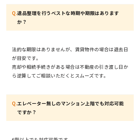
Q.
遺品整理を行うベストな時期や期限はあります
か？
法的な期限はありませんが、賃貸物件の場合は退去日
が目安です。
売却や相続手続きがある場合は不動産の引き渡し日か
ら逆算してご相談いただくとスムーズです。
Q.
エレベーター無しのマンション上階でも対応可能
ですか？
6階以上でも対応可能です。