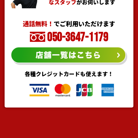
なスタッフ
がお伺いします
通話無料！
でご利用いただけます
050-3647-1179
各種クレジットカードも使えます！