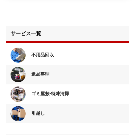
サービス一覧
不用品回収
遺品整理
ゴミ屋敷•特殊清掃
引越し