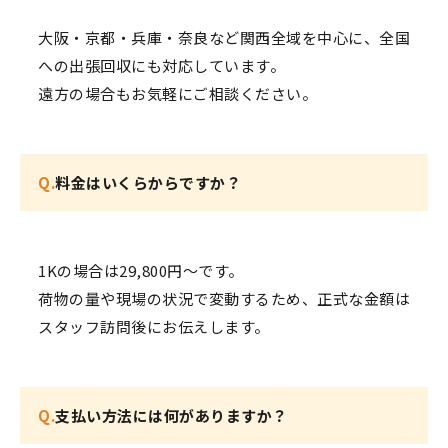
大阪・京都・兵庫・奈良など関西全域を中心に、全国
への出張回収にも対応しています。
遠方の場合もお気軽にご相談ください。
Q.
料金はいくらからですか？
1Kの場合は29,800円〜です。
荷物の量や現場の状況で変動するため、正式な金額は
スタッフ訪問後にお伝えします。
Q.
支払い方法には何がありますか？