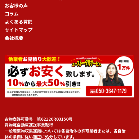
お客様の声
コラム
よくある質問
サイトマップ
会社概要
古物商許可番号 第62120R03150号
貨物軽自動車運送事業取得
一般廃棄物収集運搬については各自治体の許可業者または、各自治
体の条例に従い適正に処分しています。