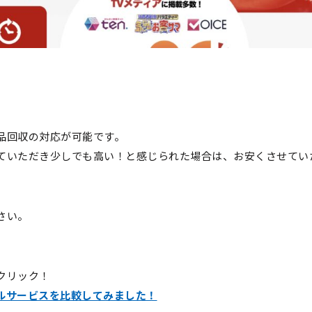
！
品回収の対応が可能です。
ていただき少しでも高い！と感じられた場合は、お安くさせてい
さい。
クリック！
ルサービスを比較してみました！