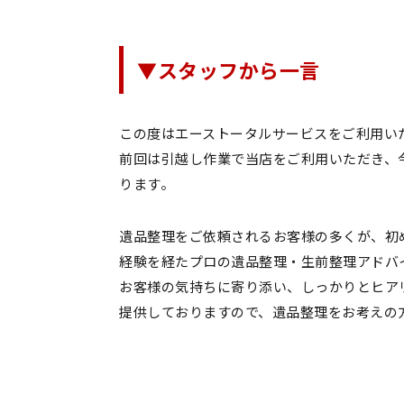
▼スタッフから一言
この度はエーストータルサービスをご利用い
前回は引越し作業で当店をご利用いただき、
ります。
遺品整理をご依頼されるお客様の多くが、初
経験を経たプロの
遺品整理・生前整理アドバ
お客様の気持ちに寄り添い、しっかりとヒア
提供しておりますので、遺品整理をお考えの