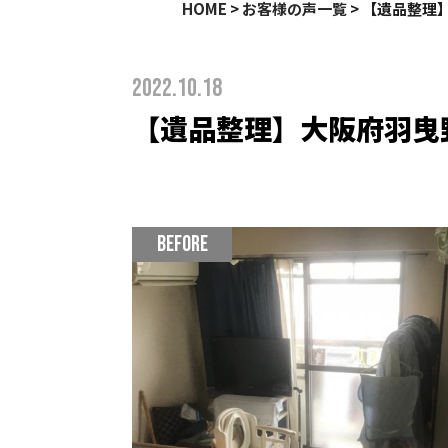
HOME
>
お客様の声一覧
> 【遺品整理
2022.10.18
【遺品整理】大阪府羽曳