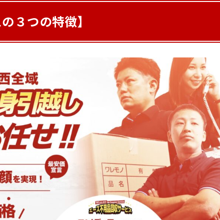
スの３つの特徴】