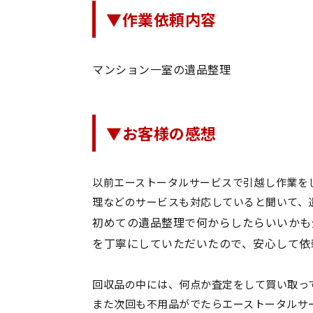
▼作業依頼内容
マンション一室の遺品整理
▼お客様の感想
以前エーストータルサービスで引越し作業を
理などのサービスも対応していると聞いて、
初めての遺品整理で何からしたらいいかも
を丁寧にしていただいたので、安心して依
回収品の中には、何点か査定をして買い取っ
また次回も不用品がでたらエーストータルサ