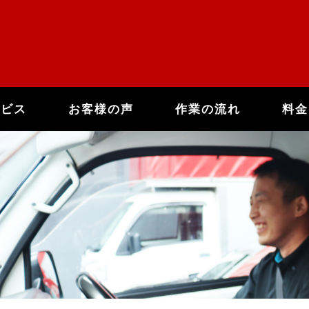
ービス
お客様の声
作業の流れ
料金