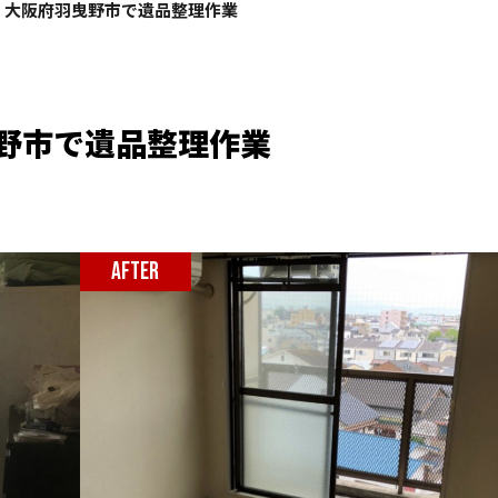
】大阪府羽曳野市で遺品整理作業
野市で遺品整理作業