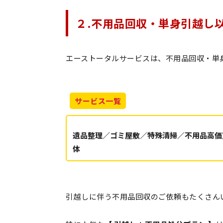
２.不用品回収・単身引越し
エーストータルサービスは、不用品回収・単
サービス一覧
遺品整理／ゴミ屋敷／特殊清掃／不用品高価
体
引越しに伴う不用品回収のご依頼もたくさん