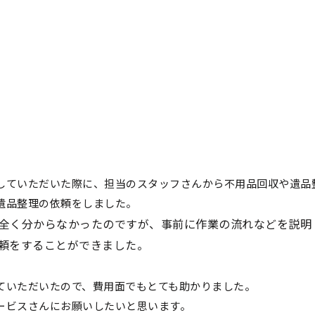
していただいた際に、担当のスタッフさんから不用品回収や遺品
遺品整理の依頼をしました。
全く分からなかったのですが、事前に作業の流れなどを説明
頼をすることができました。
ていただいたので、費用面でもとても助かりました。
ービスさんにお願いしたいと思います。