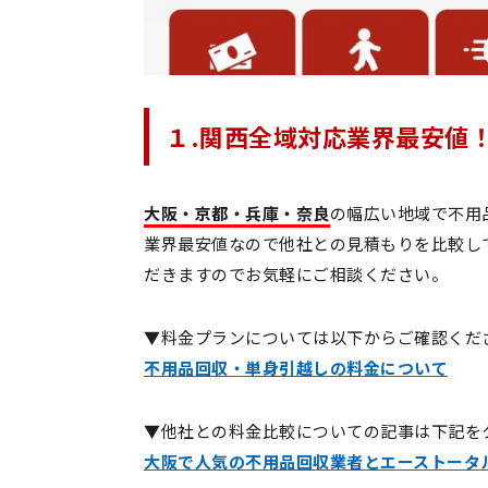
１.関西全域対応業界最安値
大阪・京都・兵庫・奈良
の幅広い地域で不用
業界最安値なので他社との見積もりを比較し
だきますのでお気軽にご相談ください。
▼料金プランについては以下からご確認くだ
不用品回収・単身引越しの料金について
▼他社との料金比較についての記事は下記を
大阪で人気の不用品回収業者とエーストータ