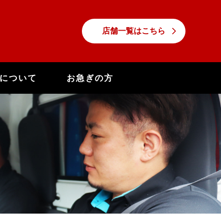
店舗一覧はこちら
について
お急ぎの方