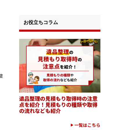
お役立ちコラム
整
遺品整理の見積もり取得時の注意
点を紹介！見積もりの種類や取得
の流れなども紹介
一覧はこちら